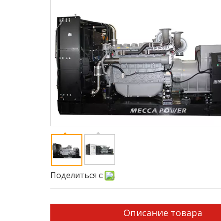
Поделиться с:
Описание товара