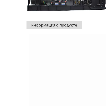
информация о продукте