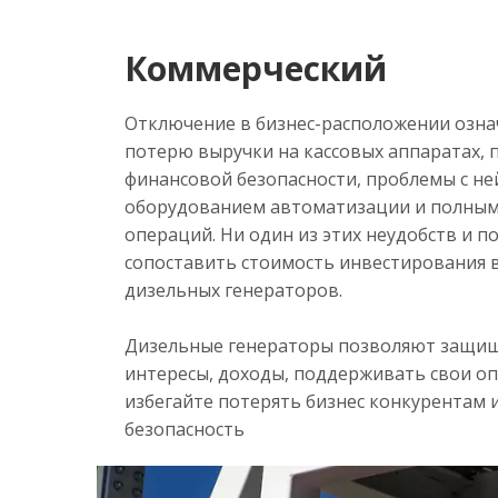
Коммерческий
Отключение в бизнес-расположении озн
потерю выручки на кассовых аппаратах, 
финансовой безопасности, проблемы с не
<
оборудованием автоматизации и полны
операций. Ни один из этих неудобств и п
сопоставить стоимость инвестирования 
дизельных генераторов.
Дизельные генераторы позволяют защищ
интересы, доходы, поддерживать свои о
избегайте потерять бизнес конкурентам
безопасность