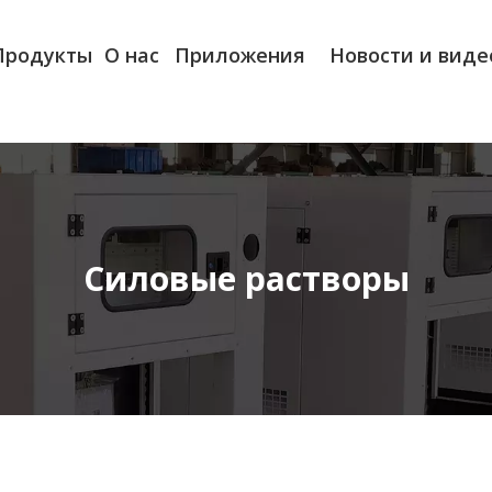
Продукты
О нас
Приложения
Новости и виде
Силовые растворы