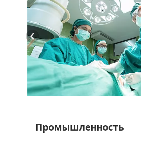
>
Промышленность