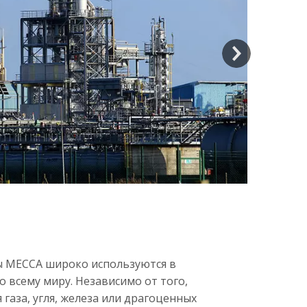
 MECCA широко используются в
 всему миру. Независимо от того,
 газа, угля, железа или драгоценных