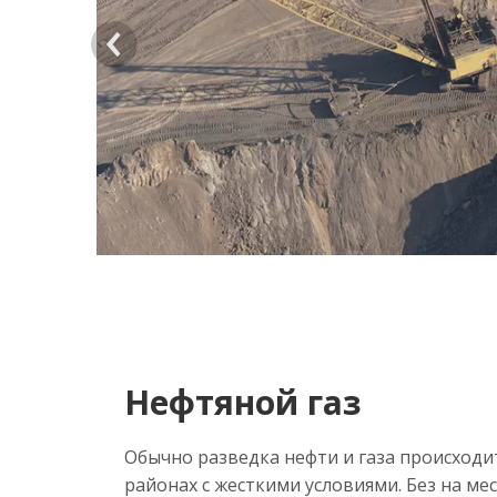
>
Нефтяной газ
Обычно разведка нефти и газа происходи
районах с жесткими условиями. Без на ме