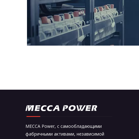
MECCA Power, с самообладающими
фабричными активами, независимой