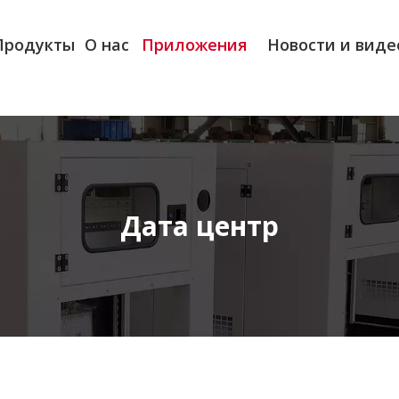
Продукты
О нас
Приложения
Новости и виде
Дата центр