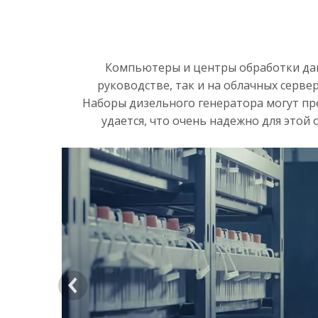
Компьютеры и центры обработки данн
руководстве, так и на облачных серве
Наборы дизельного генератора могут пр
удается, что очень надежно для этой 