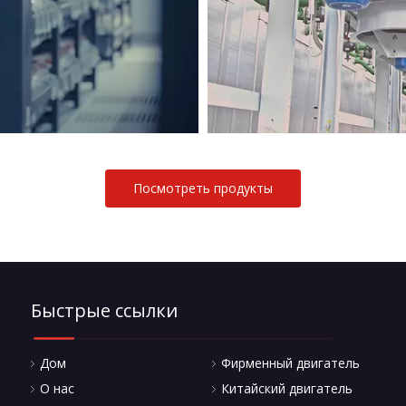
Посмотреть продукты
Быстрые ссылки
Дом
Фирменный двигатель
О нас
Китайский двигатель