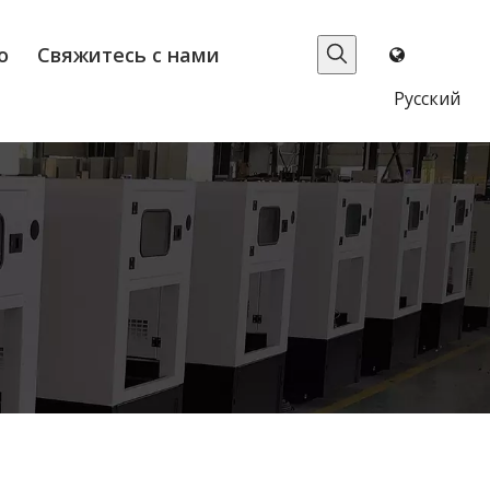
о
Свяжитесь с нами
Pусский