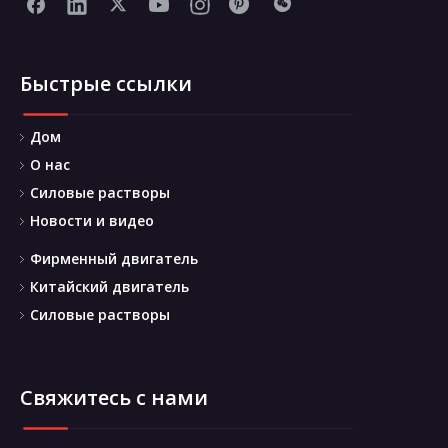
Быстрые ссылки
Дом
О нас
Силовые растворы
Новости и видео
Фирменный двигатель
Китайский двигатель
Силовые растворы
Свяжитесь с нами