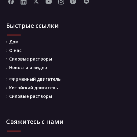
Быстрые ссылки
Дом
О нас
Силовые растворы
Новости и видео
Фирменный двигатель
Китайский двигатель
Силовые растворы
Свяжитесь с нами