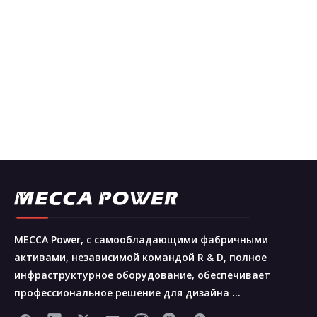
MECCA Power, с самообладающими фабричными
активами, независимой командой R & D, полное
инфраструктурное оборудование, обеспечивает
профессиональное решение для дизайна ...