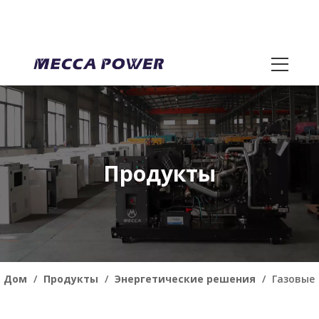
Продукты
Дом
/
Продукты
/
Энергетические решения
/
Газовые
генераторы