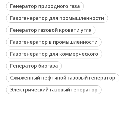
Генератор природного газа
Газогенератор для промышленности
Генератор газовой кровати угля
Газогенератор в промышленности
Газогенератор для коммерческого
Генератор биогаза
Сжиженный нефтяной газовый генератор
Электрический газовый генератор