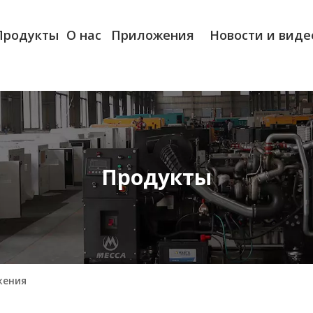
Продукты
О нас
Приложения
Новости и виде
Продукты
жения