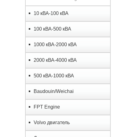
10 кВА-100 кВА
100 кВА-500 кВА
1000 кВА-2000 кВА
2000 кВА-4000 кВА
500 кВА-1000 кВА
Baudouin/Weichai
FPT Engine
Volvo двигатель