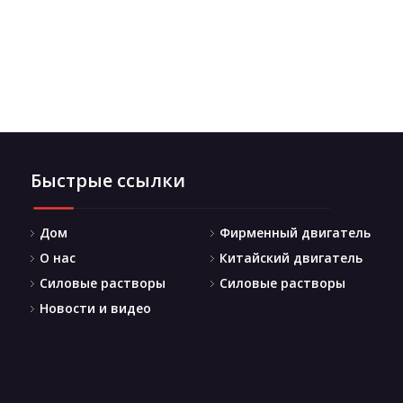
Быстрые ссылки
Дом
Фирменный двигатель
О нас
Китайский двигатель
Силовые растворы
Силовые растворы
Новости и видео