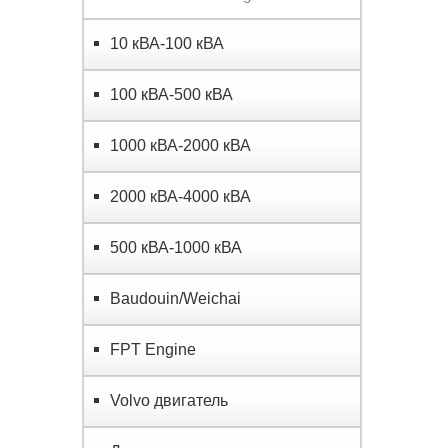
10 кВА-100 кВА
100 кВА-500 кВА
1000 кВА-2000 кВА
2000 кВА-4000 кВА
500 кВА-1000 кВА
Baudouin/Weichai
FPT Engine
Volvo двигатель