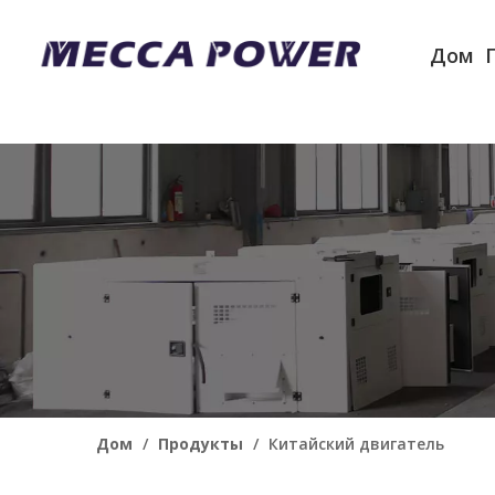
Дом
Дом
/
Продукты
/
Китайский двигатель