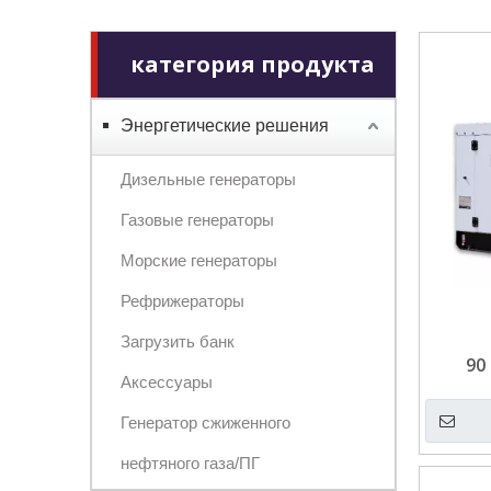
категория продукта
Энергетические решения
Дизельные генераторы
Газовые генераторы
Морские генераторы
Рефрижераторы
Загрузить банк
90
Аксессуары
генера
Генератор сжиженного
нефтяного газа/ПГ