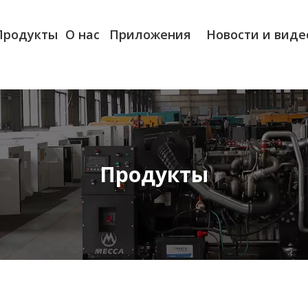
Продукты
О нас
Приложения
Новости и виде
Продукты