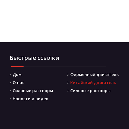
Быстрые ссылки
Дом
Фирменный двигатель
О нас
Китайский двигатель
Силовые растворы
Силовые растворы
Новости и видео