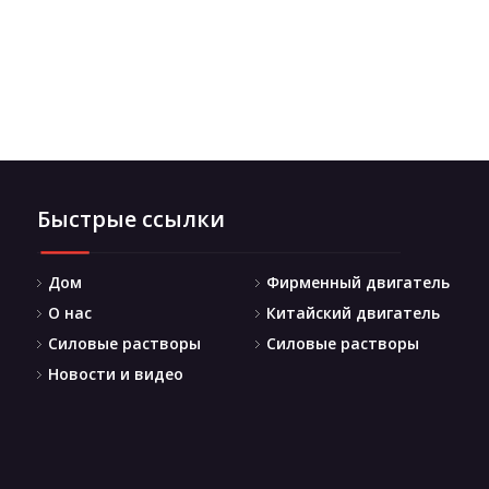
Быстрые ссылки
Дом
Фирменный двигатель
О нас
Китайский двигатель
Силовые растворы
Силовые растворы
Новости и видео