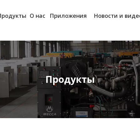
Продукты
О нас
Приложения
Новости и виде
Продукты