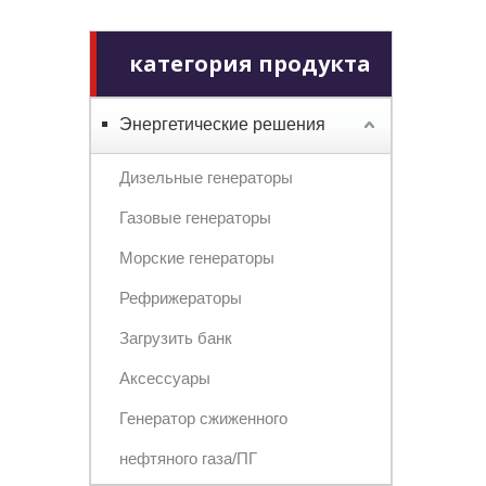
категория продукта
Энергетические решения
Дизельные генераторы
Газовые генераторы
Морские генераторы
Рефрижераторы
Загрузить банк
Аксессуары
Генератор сжиженного
нефтяного газа/ПГ