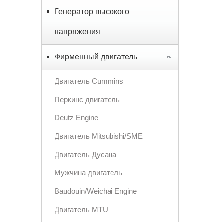
Генератор высокого
напряжения
Фирменный двигатель
Двигатель Cummins
Перкинс двигатель
Deutz Engine
Двигатель Mitsubishi/SME
Двигатель Дусана
Мужчина двигатель
Baudouin/Weichai Engine
Двигатель MTU