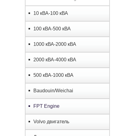
10 кВА-100 кВА
100 кВА-500 кВА
1000 кВА-2000 кВА
2000 кВА-4000 кВА
500 кВА-1000 кВА
Baudouin/Weichai
FPT Engine
Volvo двигатель