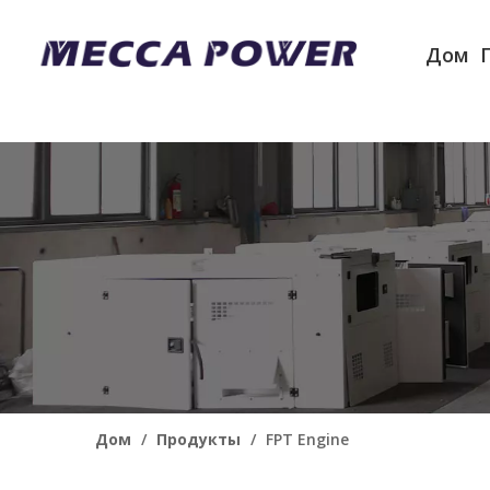
Дом
Дом
/
Продукты
/
FPT Engine